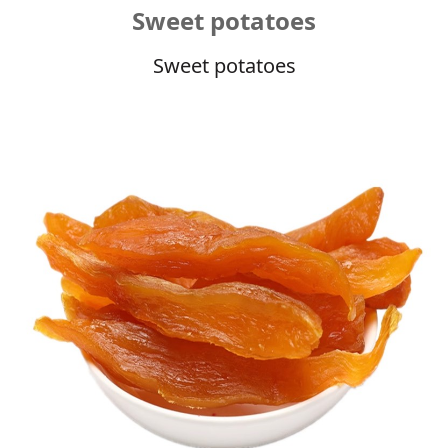
Sweet potatoes
Sweet potatoes