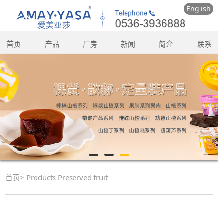
English
首页
产品
厂房
新闻
简介
联系
首页
>
Products
Preserved fruit