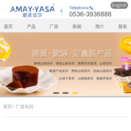
English
首页
产品
厂房
新闻
简介
联系
首页
>
厂房车间