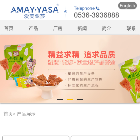
English
首页
产品
厂房
新闻
简介
联系
首页
>
产品展示